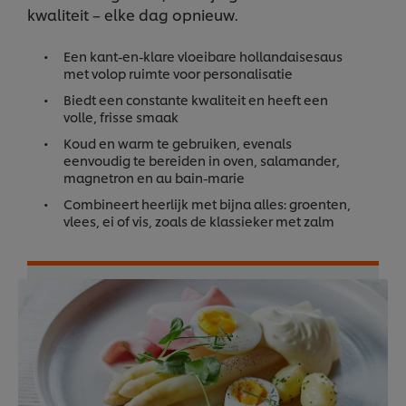
kwaliteit – elke dag opnieuw.
Een kant-en-klare vloeibare hollandaisesaus
met volop ruimte voor personalisatie
Biedt een constante kwaliteit en heeft een
volle, frisse smaak
Koud en warm te gebruiken, evenals
eenvoudig te bereiden in oven, salamander,
magnetron en au bain-marie
Combineert heerlijk met bijna alles: groenten,
vlees, ei of vis, zoals de klassieker met zalm