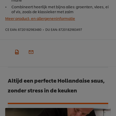
Combineert heerlijk met bijna alles: groenten, vlees, ei
of vis, zoals de klassieker met zalm
Meer product- en allergeneninformatie
CE EAN:
8720182983480
•
DU EAN:
8720182983497
Altijd een perfecte Hollandaise saus,
zonder stress in de keuken