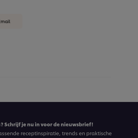
Email
 Schrijf je nu in voor de nieuwsbrief!
ssende receptinspiratie, trends en praktische