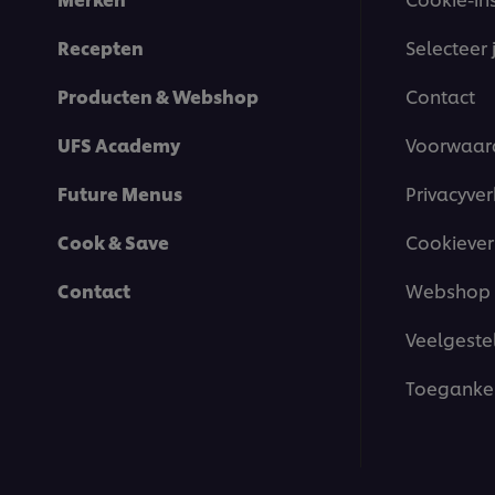
Recepten
Selecteer 
Producten & Webshop
Contact
UFS Academy
Voorwaar
Future Menus
Privacyver
Cook & Save
Cookiever
Contact
Webshop 
Veelgeste
Toegankel