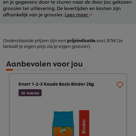
en je gegevens door te sturen naar de door jou gekozen
grossier ter uitlevering. De levertijden en kosten zijn
afhankelijk van je grossier.
Lees meer
Onderstaande prijzen zijn een
prijsindicatie
excl. BTW (Je
betaalt je eigen prijs via je eigen grossier).
Aanbevolen voor jou
Knorr 1-2-3 Koude Basis Binder 2kg
36
PUNTEN