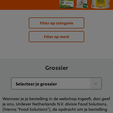
Filter op categorie
Filter op merk
Grossier
Wanneer je je bestelling in de webshop ingeeft, dan geef
je ons, Unilever Netherlands N.V. divisie Food Solutions,
(hierna "Food Solutions"), de opdracht om je bestelling