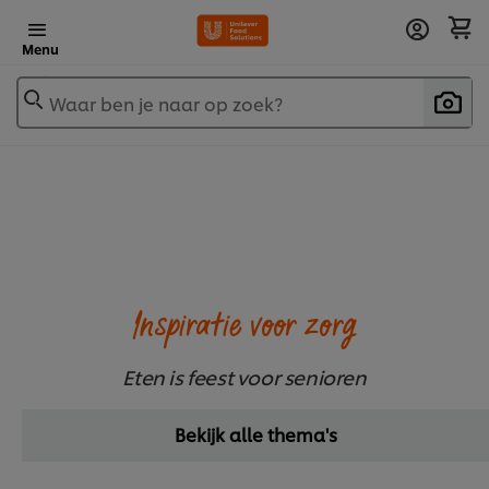
Menu
Waar ben je naar op zoek?
Inspiratie voor zorg
Eten is feest voor senioren
Bekijk alle thema's