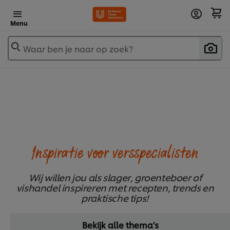
Menu
Waar ben je naar op zoek?
Inspiratie voor versspecialisten
Wij willen jou als slager, groenteboer of
vishandel inspireren met recepten, trends en
praktische tips!
Bekijk alle thema's