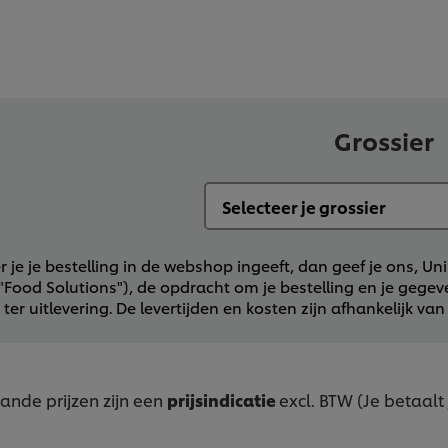
Grossier
je je bestelling in de webshop ingeeft, dan geef je ons, Uni
 "Food Solutions"), de opdracht om je bestelling en je gege
 ter uitlevering. De levertijden en kosten zijn afhankelijk van 
nde prijzen zijn een
prijsindicatie
excl. BTW (Je betaalt 