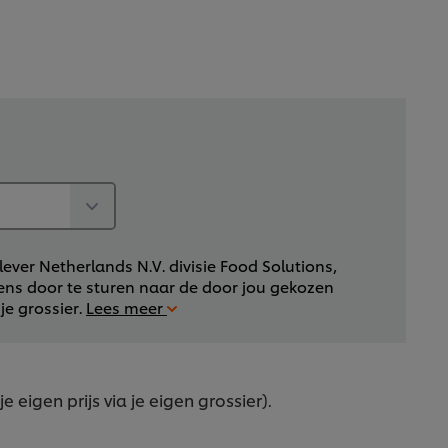
lever Netherlands N.V. divisie Food Solutions,
vens door te sturen naar de door jou gekozen
je grossier.
Lees meer
je eigen prijs via je eigen grossier).