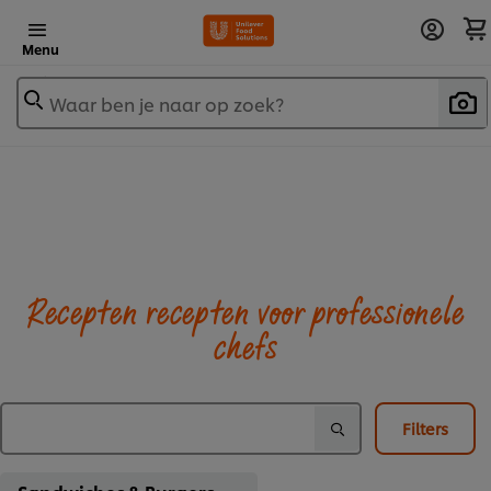
Menu
Waar ben je naar op zoek?
Recepten recepten voor professionele
chefs
Filters