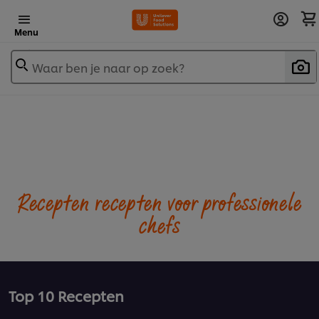
Menu
Waar ben je naar op zoek?
Recepten recepten voor professionele
chefs
Top 10 Recepten