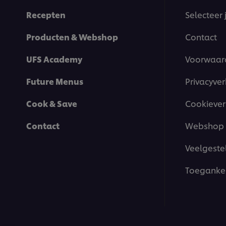
Recepten
Selecteer 
Producten & Webshop
Contact
UFS Academy
Voorwaar
Future Menus
Privacyver
Cook & Save
Cookiever
Contact
Webshop 
Veelgeste
Toegankel