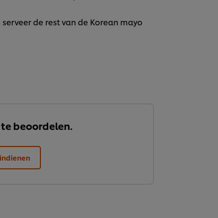
n serveer de rest van de Korean mayo
 te beoordelen.
indienen