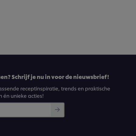
en? Schrijf je nu in voor de nieuwsbrief!
ssende receptinspiratie, trends en praktische
n én unieke acties!