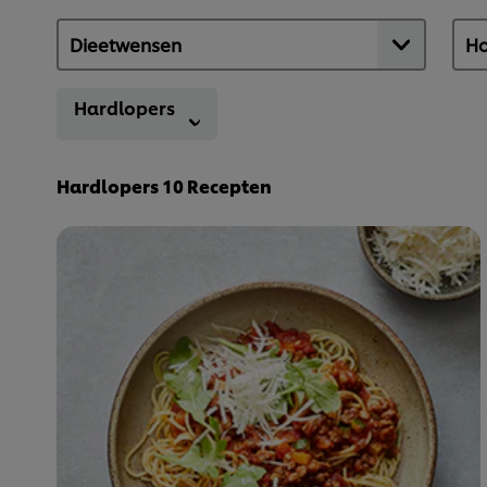
Hardlopers
Hardlopers
10
Recepten