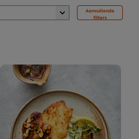
Aanvullende
filters