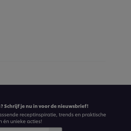
 Schrijf je nu in voor de nieuwsbrief!
ssende receptinspiratie, trends en praktische
n én unieke acties!