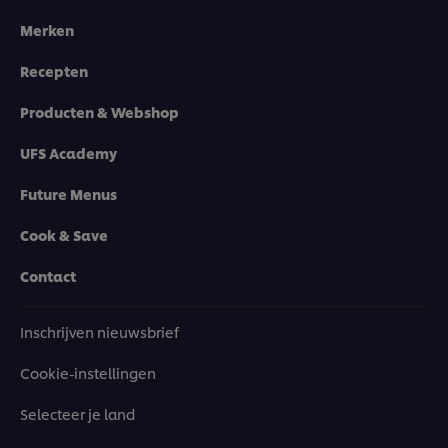
Merken
Recepten
Producten & Webshop
UFS Academy
Future Menus
Cook & Save
Contact
Inschrijven nieuwsbrief
Cookie-instellingen
Selecteer je land