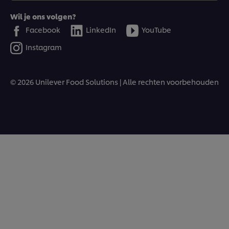
Wil je ons volgen?
Facebook
LinkedIn
YouTube
Instagram
© 2026 Unilever Food Solutions | Alle rechten voorbehouden