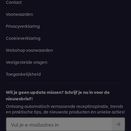
Contact
Voorwaarden
Privacyverklaring
Cookieverklaring
Webshop voorwaarden
Veelgestelde vragen
Toegankelijkheid
Wil je geen update missen? Schrijf je nu in voor de
nieuwsbrief!
Ontvang automatisch verrassende receptinspiratie, trends
en praktische tips, de nieuwste producten én unieke acties!
Vul je e-mailadres in