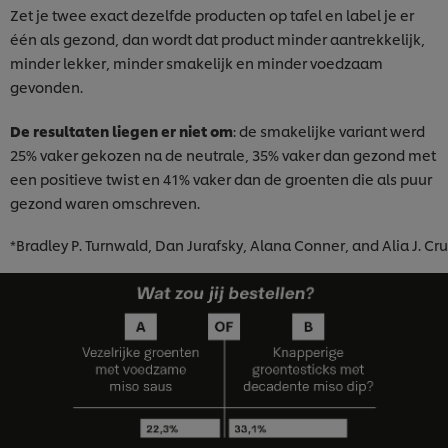
Zet je twee exact dezelfde producten op tafel en label je er
één als gezond, dan wordt dat product minder aantrekkelijk,
minder lekker, minder smakelijk en minder voedzaam
gevonden.
De resultaten liegen er niet om
: de smakelijke variant werd
25% vaker gekozen na de neutrale, 35% vaker dan gezond met
een positieve twist en 41% vaker dan de groenten die als puur
gezond waren omschreven.
*Bradley P. Turnwald, Dan Jurafsky, Alana Conner, and Alia J. Cru