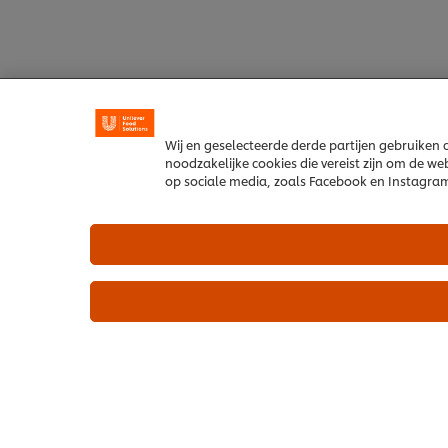
Wij en geselecteerde derde partijen gebruiken
noodzakelijke cookies die vereist zijn om de we
op sociale media, zoals Facebook en Instagram,
klik op Cookie-instellingen.