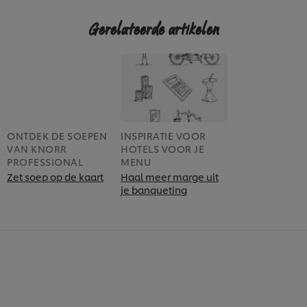
Gerelateerde artikelen
ONTDEK DE SOEPEN
INSPIRATIE VOOR
VAN KNORR
HOTELS VOOR JE
PROFESSIONAL
MENU
Zet soep op de kaart
Haal meer marge uit
je banqueting