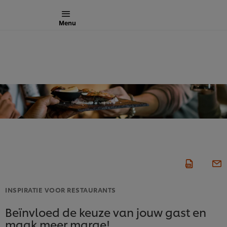
Menu
INSPIRATIE VOOR RESTAURANTS
Beïnvloed de keuze van jouw gast en
maak meer marge!