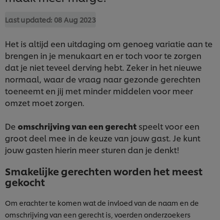
Last updated:
08 Aug 2023
Het is altijd een uitdaging om genoeg variatie aan te
brengen in je menukaart en er toch voor te zorgen
dat je niet teveel derving hebt. Zeker in het nieuwe
normaal, waar de vraag naar gezonde gerechten
toeneemt en jij met minder middelen voor meer
omzet moet zorgen.
De
omschrijving van een gerecht
speelt voor een
groot deel mee in de keuze van jouw gast. Je kunt
jouw gasten hierin meer sturen dan je denkt!
Smakelijke gerechten worden het meest
gekocht
Om erachter te komen wat de invloed van de naam en de
omschrijving van een gerecht is, voerden onderzoekers