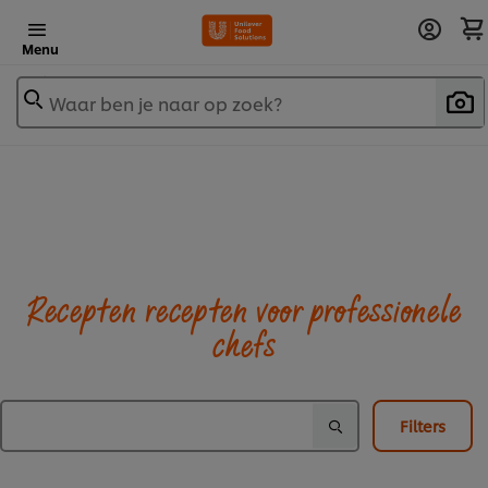
Menu
Waar ben je naar op zoek?
Recepten recepten voor professionele
chefs
Filters