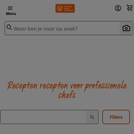
Menu
Waar ben je naar op zoek?
Recepten recepten voor professionele
chefs
Filters