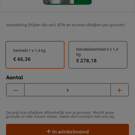
Verpakking
(Prijzen zijn excl. BTW en kunnen afwijken per grossier)
Handelseenheid 6 x 1,4
Eenheid 1 x 1,4 kg
kg
€ 46,36
€ 278,18
Aantal
De prijs kan afwijken afhankelijk van je grossier. Mocht jouw
grossier er niet tussen staan, neem dan contact met ons op.
In winkelmand