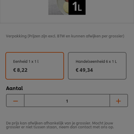
Verpakking
(Prijzen zijn excl. BTW en kunnen afwijken per grossier)
Eenheid 1 x 1 l
Handelseenheid 6 x 1 L
€ 8,22
€ 49,34
Aantal
De prijs kan afwijken afhankelijk van je grossier. Mocht jouw
grossier er niet tussen staan, neem dan contact met ons op.