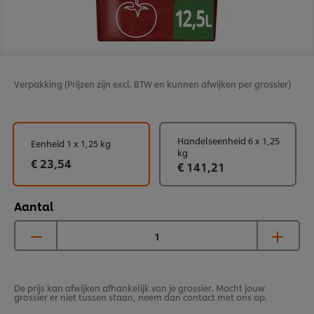
Verpakking
(Prijzen zijn excl. BTW en kunnen afwijken per grossier)
Handelseenheid 6 x 1,25
Eenheid 1 x 1,25 kg
kg
€ 23,54
€ 141,21
Aantal
De prijs kan afwijken afhankelijk van je grossier. Mocht jouw
grossier er niet tussen staan, neem dan contact met ons op.