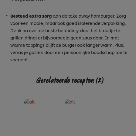
Besteed extra zorg
aan de take away hamburger. Zorg
voor een mooie, maar ook goed isolerende verpakking.
Denk na over de beste bereiding: door het broodje te
grillen dringt er bijvoorbeeld geen saus door. En met
warme toppings blijft de burger ook langer warm. Plus:
verras je gasten door een persoonlijke boodschap toe te
voegen!
Gerelateerde recepten
(2)