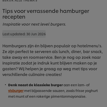
Tips voor verrassende hamburger
recepten
Inspiratie voor next level burgers.
Last updated:
30 Jun 2026
Hamburgers zijn én blijven populair op hotelmenu’s.
Ze zijn perfect te serveren als lunch, diner, bar snack,
take away en roomservice. Ben je nog op zoek naar
inspiratie zodat je indruk kunt blijven maken op je
gasten? Wij helpen je graag op weg met tips voor
verschillende culinaire creaties!
Denk naast de klassieke burger
aan een lam- of
visburger
met bijpassende sauzen, zoals frisse yoghurt
met munt of een rokerige pimentonmayonaise.