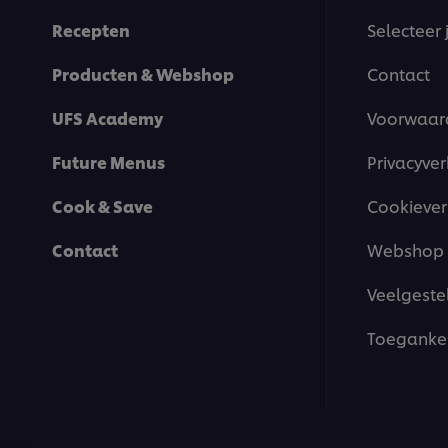
Recepten
Selecteer 
Producten & Webshop
Contact
UFS Academy
Voorwaar
Future Menus
Privacyver
Cook & Save
Cookiever
Contact
Webshop 
Veelgeste
Toegankel