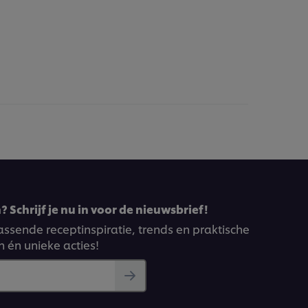
 Schrijf je nu in voor de nieuwsbrief!
ssende receptinspiratie, trends en praktische
n én unieke acties!