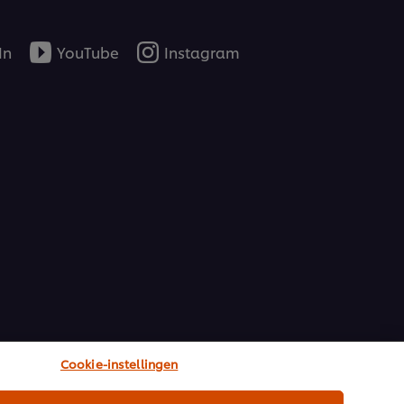
In
YouTube
Instagram
Cookie-instellingen