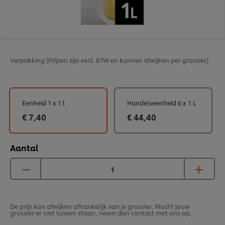
Verpakking
(Prijzen zijn excl. BTW en kunnen afwijken per grossier)
Eenheid 1 x 1 l
Handelseenheid 6 x 1 L
€ 7,40
€ 44,40
Aantal
De prijs kan afwijken afhankelijk van je grossier. Mocht jouw
grossier er niet tussen staan, neem dan contact met ons op.