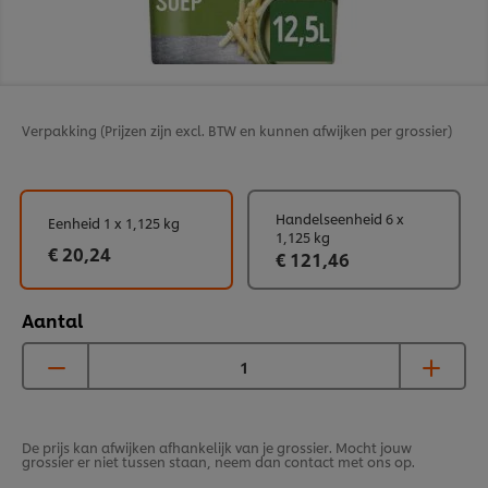
Verpakking
(Prijzen zijn excl. BTW en kunnen afwijken per grossier)
Handelseenheid 6 x
Eenheid 1 x 1,125 kg
1,125 kg
€ 20,24
€ 121,46
Aantal
De prijs kan afwijken afhankelijk van je grossier. Mocht jouw
grossier er niet tussen staan, neem dan contact met ons op.