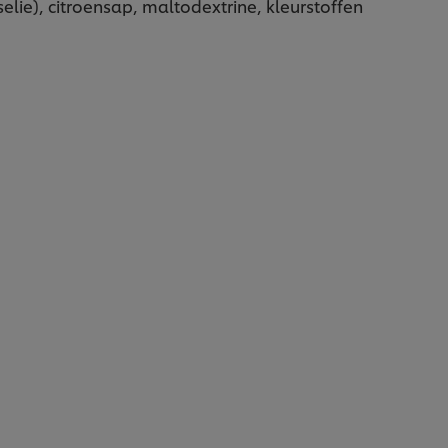
elie), citroensap, maltodextrine, kleurstoffen