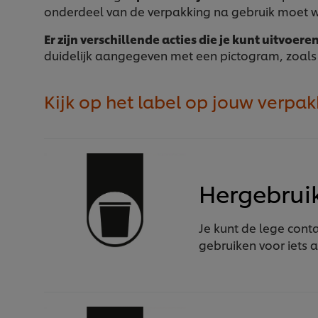
onderdeel van de verpakking na gebruik moet 
Er zijn verschillende acties die je kunt uitvoere
duidelijk aangegeven met een pictogram, zoals
Kijk op het label op jouw verpa
Hergebrui
Je kunt de lege cont
gebruiken voor iets 