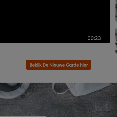
00:23
Bekijk De Nieuwe Garde hier