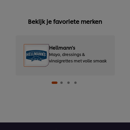
Bekijk je favoriete merken
Hellmann's
Mayo, dressings &
vinaigrettes met volle smaak