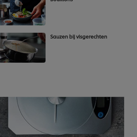
Sauzen bij visgerechten