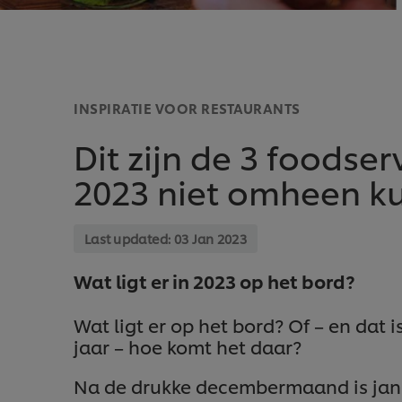
INSPIRATIE VOOR RESTAURANTS
Dit zijn de 3 foodser
2023 niet omheen k
Last updated:
03 Jan 2023
Wat ligt er in 2023 op het bord?
Wat ligt er op het bord? Of – en dat 
jaar – hoe komt het daar?
Na de drukke decembermaand is janu