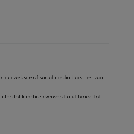
un website of social media barst het van
enten tot kimchi en verwerkt oud brood tot