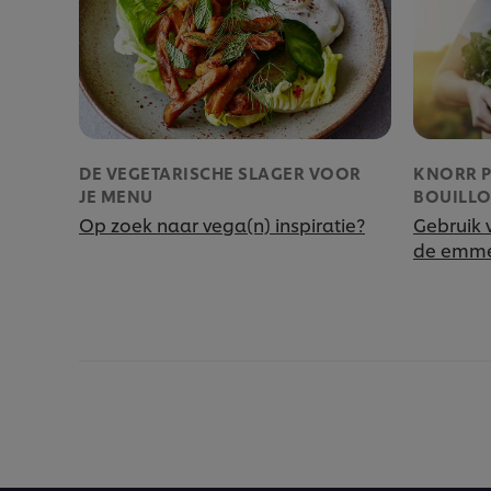
DE VEGETARISCHE SLAGER VOOR
KNORR 
JE MENU
BOUILLO
Op zoek naar vega(n) inspiratie?
Gebruik 
de emmer