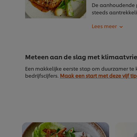
De aanhoudende p
steeds aantrekkel
Meteen aan de slag met klimaatvrie
Een makkelijke eerste stap om duurzamer te k
bedrijfscijfers.
Maak een start met deze vijf tip