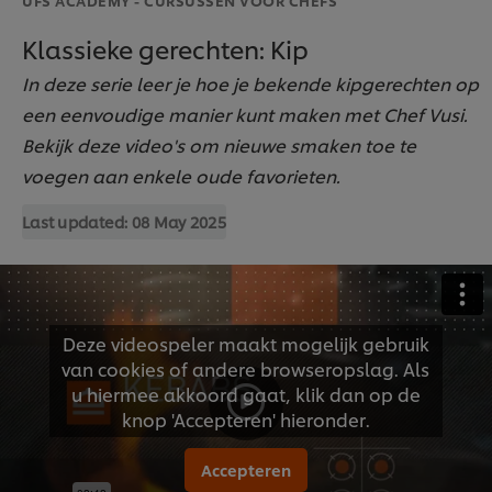
Klassieke gerechten: Kip
In deze serie leer je hoe je bekende kipgerechten op
een eenvoudige manier kunt maken met Chef Vusi.
Bekijk deze video's om nieuwe smaken toe te
voegen aan enkele oude favorieten.
Last updated:
08 May 2025
Deze videospeler maakt mogelijk gebruik
van cookies of andere browseropslag. Als
u hiermee akkoord gaat, klik dan op de
knop 'Accepteren' hieronder.
Accepteren