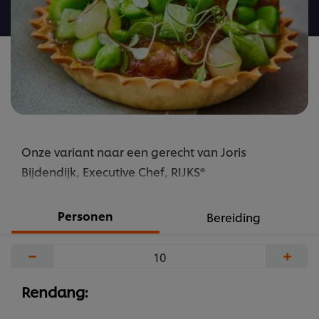
recipe
Onze variant naar een gerecht van Joris
Bijdendijk, Executive Chef, RIJKS®
Personen
Bereiding
−
+
Rendang: