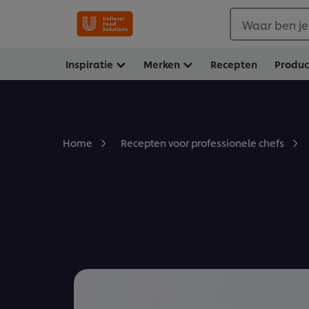
Waar ben je
Inspiratie
Merken
Recepten
Produ
Home
Recepten voor professionele chefs