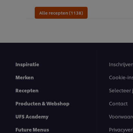
Alle recepten (1138)
Inspiratie
Inschrijve
Merken
Cookie-in
Recepten
Selecteer 
Producten & Webshop
Contact
UFS Academy
Voorwaar
Future Menus
Privacyver