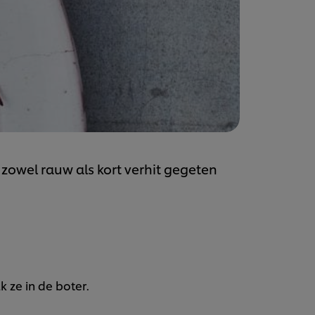
 zowel rauw als kort verhit gegeten
 ze in de boter.