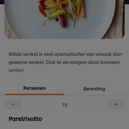
Wilde venkel is veel aromatischer van smaak dan
gewone venkel. Ook te vervangen door bronzen
venkel.
Personen
Bereiding
−
+
Parelrisotto