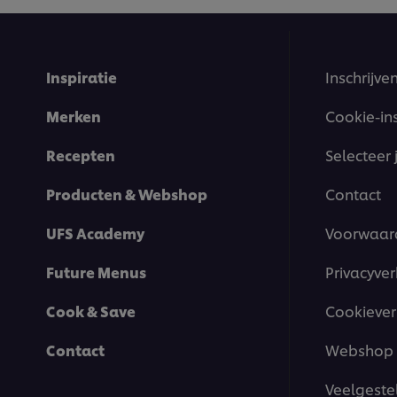
Inspiratie
Inschrijve
Merken
Cookie-in
Recepten
Selecteer 
Producten & Webshop
Contact
UFS Academy
Voorwaar
Future Menus
Privacyver
Cook & Save
Cookiever
Contact
Webshop 
Veelgeste