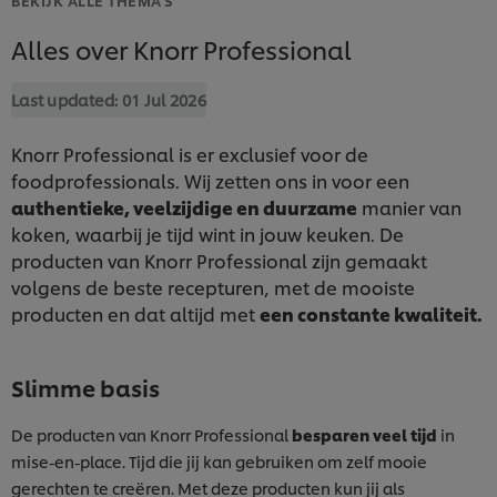
Alles over Knorr Professional
Last updated:
01 Jul 2026
Knorr Professional is er exclusief voor de
foodprofessionals. Wij zetten ons in voor een
authentieke, veelzijdige en duurzame
manier van
koken, waarbij je tijd wint in jouw keuken. De
producten van Knorr Professional zijn gemaakt
volgens de beste recepturen, met de mooiste
producten en dat altijd met
een constante kwaliteit.
Slimme basis
De producten van Knorr Professional
besparen veel tijd
in
mise-en-place. Tijd die jij kan gebruiken om zelf mooie
gerechten te creëren. Met deze producten kun jij als