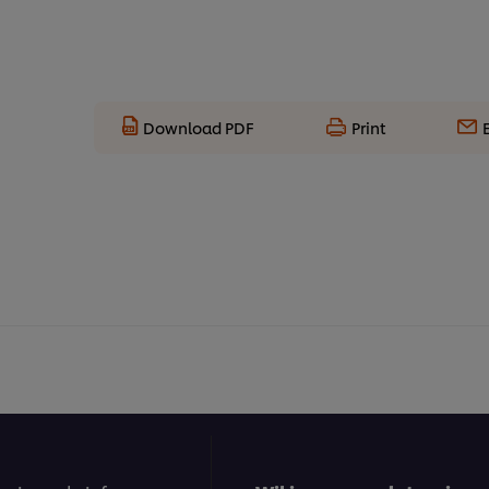
Download PDF
Print