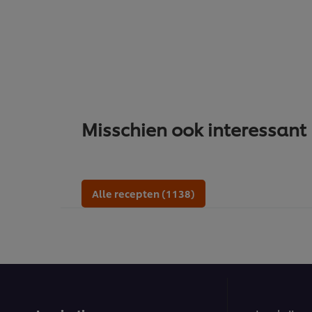
Misschien ook interessant
Alle recepten (1138)