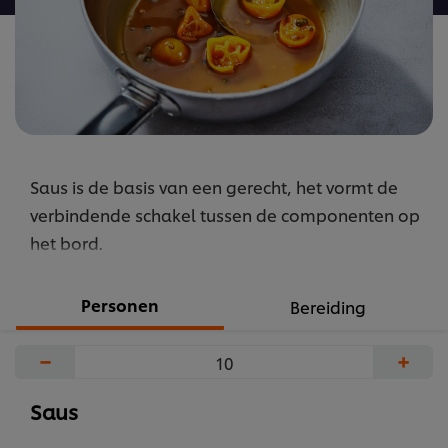
Saus is de basis van een gerecht, het vormt de
verbindende schakel tussen de componenten op
het bord.
Personen
Bereiding
−
+
Saus