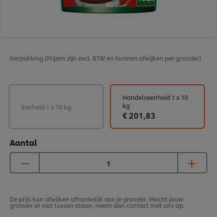
Verpakking
(Prijzen zijn excl. BTW en kunnen afwijken per grossier)
Handelseenheid 1 x 10
kg
Eenheid 1 x 10 kg
€ 201,83
Aantal
De prijs kan afwijken afhankelijk van je grossier. Mocht jouw
grossier er niet tussen staan, neem dan contact met ons op.