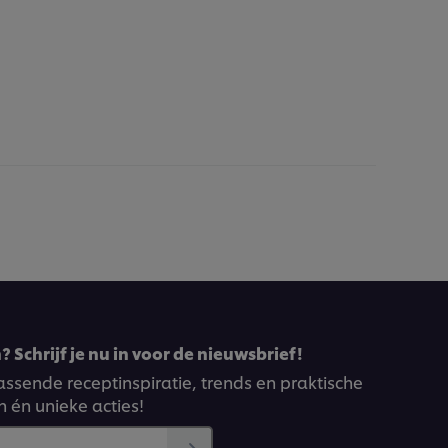
 Schrijf je nu in voor de nieuwsbrief!
ssende receptinspiratie, trends en praktische
n én unieke acties!