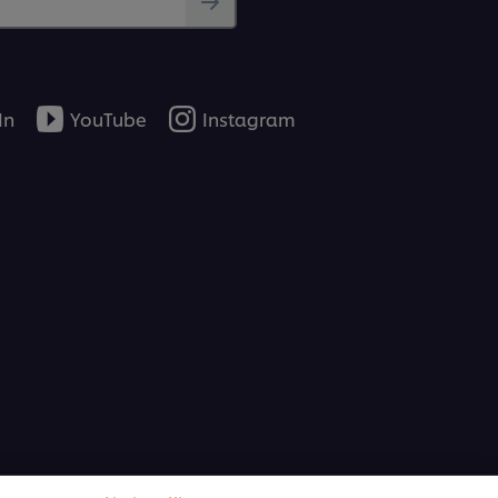
In
YouTube
Instagram