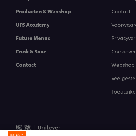
Producten & Webshop
Contact
UFS Academy
Voorwaar
Future Menus
Privacyver
Cook & Save
Cookiever
Contact
Webshop 
Veelgeste
Toegankel