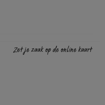
Zet je zaak op de online kaart