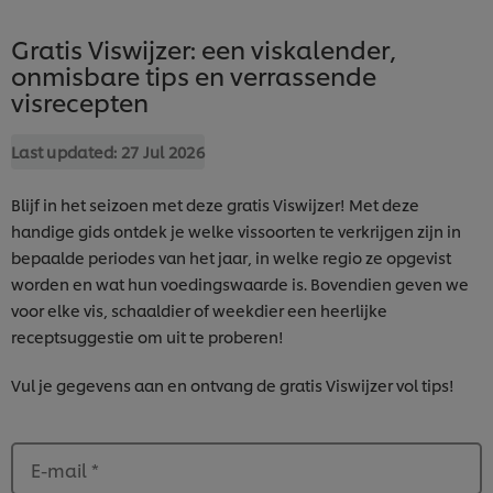
Gratis Viswijzer: een viskalender,
onmisbare tips en verrassende
visrecepten
Last updated:
27 Jul 2026
Blijf in het seizoen met deze gratis Viswijzer! Met deze
handige gids ontdek je welke vissoorten te verkrijgen zijn in
bepaalde periodes van het jaar, in welke regio ze opgevist
worden en wat hun voedingswaarde is. Bovendien geven we
voor elke vis, schaaldier of weekdier een heerlijke
receptsuggestie om uit te proberen!
Vul je gegevens aan en ontvang de gratis Viswijzer vol tips!
E-mail
*