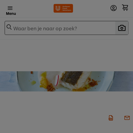
Menu
Waar ben je naar op zoek?