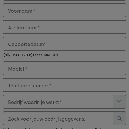
Voornaam
*
Achternaam
*
Geboortedatum
*
(bijv. 1900-12-06) (YYYY-MM-DD)
Mobiel
*
Telefoonnummer
*
Bedrijf waarin je werkt
*
Zoek voor jouw bedrijfsgegevens.