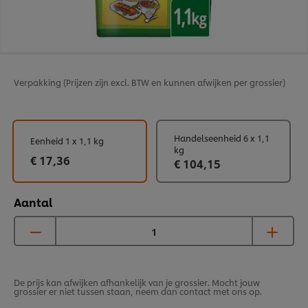
Verpakking
(Prijzen zijn excl. BTW en kunnen afwijken per grossier)
Handelseenheid 6 x 1,1
Eenheid 1 x 1,1 kg
kg
€ 17,36
€ 104,15
Aantal
De prijs kan afwijken afhankelijk van je grossier. Mocht jouw
grossier er niet tussen staan, neem dan contact met ons op.