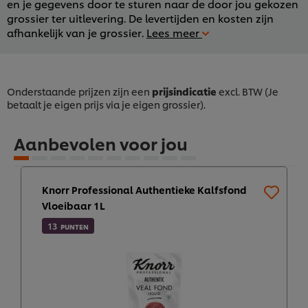
en je gegevens door te sturen naar de door jou gekozen
grossier ter uitlevering. De levertijden en kosten zijn
afhankelijk van je grossier.
Lees meer
Onderstaande prijzen zijn een
prijsindicatie
excl. BTW (Je
betaalt je eigen prijs via je eigen grossier).
Aanbevolen voor jou
Knorr Professional Authentieke Kalfsfond
Vloeibaar 1L
13
PUNTEN