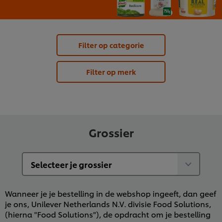
Filter op categorie
Filter op merk
Grossier
Wanneer je je bestelling in de webshop ingeeft, dan geef
je ons, Unilever Netherlands N.V. divisie Food Solutions,
(hierna "Food Solutions"), de opdracht om je bestelling