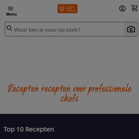
Menu
Waar ben je naar op zoek?
Recepten recepten voor professionele
chefs
Top 10 Recepten